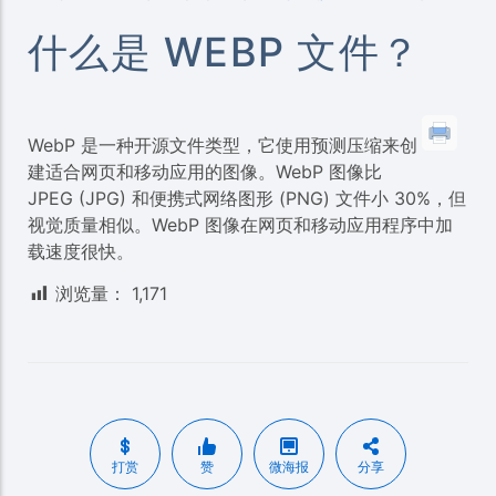
什么是 WEBP 文件？
WebP 是一种开源文件类型，它使用预测压缩来创
建适合网页和移动应用的图像。WebP 图像比
JPEG (JPG) 和便携式网络图形 (PNG) 文件小 30%，但
视觉质量相似。WebP 图像在网页和移动应用程序中加
载速度很快。
浏览量：
1,171
打赏
赞
微海报
分享