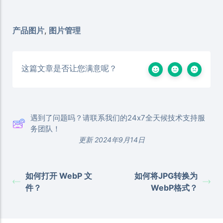
产品图片
,
图片管理
这篇文章是否让您满意呢？
遇到了问题吗？请联系我们的24x7全天候技术支持服
务团队！
更新 2024年9月14日
如何打开 WebP 文
如何将JPG转换为
件？
WebP格式？