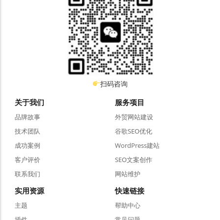
扫码咨询
关于我们
服务项目
品牌故事
外贸网站建设
技术团队
谷歌SEO优化
成功案例
WordPress建站
客户评价
SEO文案创作
联系我们
网站维护
实用资源
快速链接
主题
帮助中心
插件
常见问题