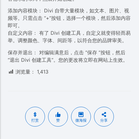
添加内容模块： Divi 自带大量模块，如文本、图片、视
频等。只需点击 “+”按钮，选择一个模块，然后添加内容
即可。
自定义内容： 有了 Divi 创建工具，自定义就变得轻而易
举。调整颜色、字体、间距等，以符合您的品牌审美。
保存并退出： 对编辑满意后，点击 “保存 ”按钮，然后
“退出 Divi 创建工具”。您的更改将立即在网站上生效。
浏览量：
1,413
打赏
赞
微海报
分享