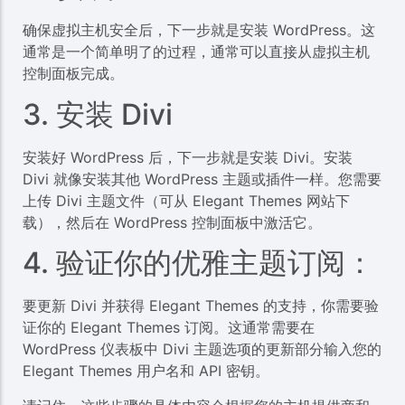
确保虚拟主机安全后，下一步就是安装 WordPress。这
通常是一个简单明了的过程，通常可以直接从虚拟主机
控制面板完成。
3. 安装 Divi
安装好 WordPress 后，下一步就是安装 Divi。安装
Divi 就像安装其他 WordPress 主题或插件一样。您需要
上传 Divi 主题文件（可从 Elegant Themes 网站下
载），然后在 WordPress 控制面板中激活它。
4. 验证你的优雅主题订阅：
要更新 Divi 并获得 Elegant Themes 的支持，你需要验
证你的 Elegant Themes 订阅。这通常需要在
WordPress 仪表板中 Divi 主题选项的更新部分输入您的
Elegant Themes 用户名和 API 密钥。