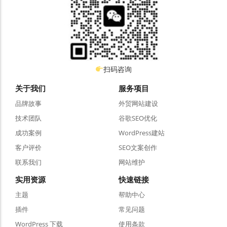
扫码咨询
关于我们
服务项目
品牌故事
外贸网站建设
技术团队
谷歌SEO优化
成功案例
WordPress建站
客户评价
SEO文案创作
联系我们
网站维护
实用资源
快速链接
主题
帮助中心
插件
常见问题
WordPress 下载
使用条款