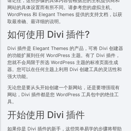
请记住，这些步骤的具体内容会根据您的主机提供商和
网站的具体设置而有所不同。请参考您的虚拟主机、
WordPress 和 Elegant Themes 提供的支持文档，以获
取最准确、最详细的说明。
如何使用 Divi 插件?
Divi 插件是 Elegant Themes 的产品，可将 Divi 创建器
的功能扩展到任何 WordPress 主题。有了 Divi 插件，
您就不会局限于所选 WordPress 主题的标准页面生成
器。您可以在任何主题上利用 Divi 创建工具的灵活性和
强大功能。
无论您是要从头开始创建一个新网站，还是要增强现有
网站，Divi 插件都是您 WordPress 工具包中的绝佳工
具。
开始使用 Divi 插件
如果你是 Divi 插件的新手，这些简单易学的步骤将帮助