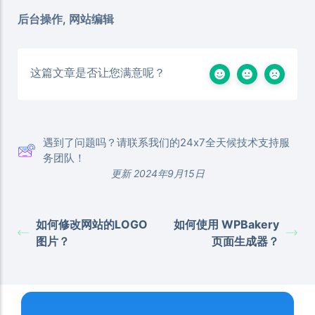
后台操作
,
网站编辑
这篇文章是否让您满意呢？
遇到了问题吗？请联系我们的24x7全天候技术支持服
务团队！
更新 2024年9月15日
如何修改网站的LOGO
如何使用 WPBakery
图片？
页面生成器？