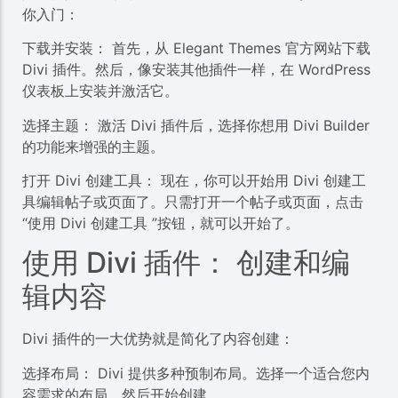
你入门：
下载并安装： 首先，从 Elegant Themes 官方网站下载
Divi 插件。然后，像安装其他插件一样，在 WordPress
仪表板上安装并激活它。
选择主题： 激活 Divi 插件后，选择你想用 Divi Builder
的功能来增强的主题。
打开 Divi 创建工具： 现在，你可以开始用 Divi 创建工
具编辑帖子或页面了。只需打开一个帖子或页面，点击
“使用 Divi 创建工具 ”按钮，就可以开始了。
使用 Divi 插件： 创建和编
辑内容
Divi 插件的一大优势就是简化了内容创建：
选择布局： Divi 提供多种预制布局。选择一个适合您内
容需求的布局，然后开始创建。