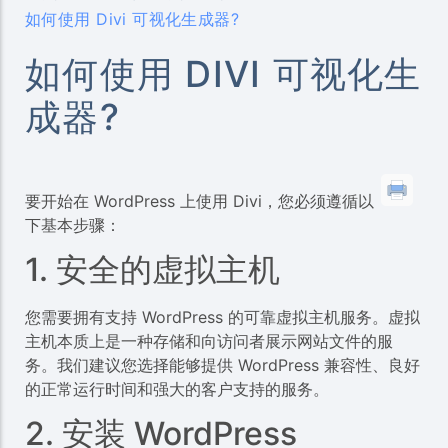
如何使用 Divi 可视化生成器?
如何使用 DIVI 可视化生
成器?
要开始在 WordPress 上使用 Divi，您必须遵循以
下基本步骤：
1. 安全的虚拟主机
您需要拥有支持 WordPress 的可靠虚拟主机服务。虚拟
主机本质上是一种存储和向访问者展示网站文件的服
务。我们建议您选择能够提供 WordPress 兼容性、良好
的正常运行时间和强大的客户支持的服务。
2. 安装 WordPress