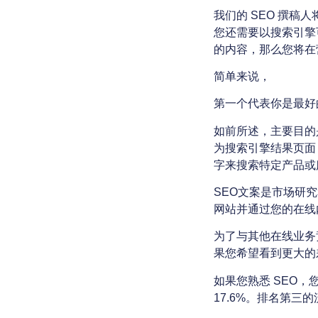
我们的 SEO 撰
您还需要以搜索引擎
的内容，那么您将在
简单来说，
第一个代表你是最好
如前所述，主要目的
为搜索引擎结果页面 
字来搜索特定产品或
SEO文案是市场研
网站并通过您的在线
为了与其他在线业务
果您希望看到更大的
如果您熟悉 SEO，
17.6%。排名第三的