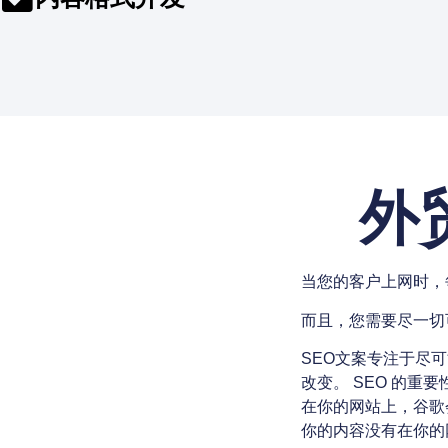
外
当您的客户上网时，
而且，您需要尽一切
SEO文案专注于尽
改变。 SEO 的
在你的网站上，谷歌
你的内容没有在你的