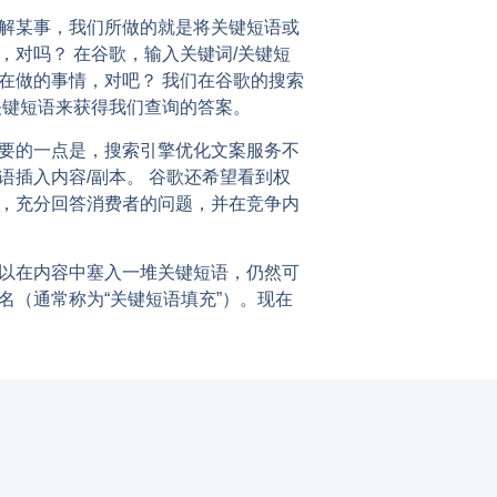
解某事，我们所做的就是将关键短语或
，对吗？ 在谷歌，输入关键词/关键短
在做的事情，对吧？ 我们在谷歌的搜索
关键短语来获得我们查询的答案。
要的一点是，搜索引擎优化文案服务不
语插入内容/副本。 谷歌还希望看到权
，充分回答消费者的问题，并在竞争内
以在内容中塞入一堆关键短语，仍然可
名（通常称为“关键短语填充”）。现在