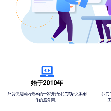
始于2010年
外贸侠是国内最早的一家开始外贸英语文案创
我们
作的服务商。