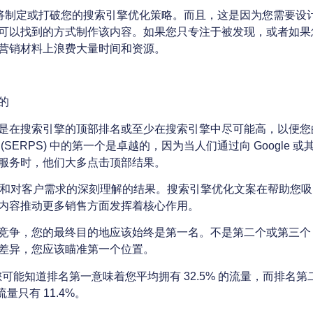
稿人将制定或打破您的搜索引擎优化策略。而且，这是因为您需要设
可以找到的方式制作该内容。如果您只专注于被发现，或者如果
营销材料上浪费大量时间和资源。
的
是在搜索引擎的顶部排名或至少在搜索引擎中尽可能高，以便您
(SERPS) 中的第一个是卓越的，因为当人们通过向 Google
服务时，他们大多点击顶部结果。
究和对客户需求的深刻理解的结果。搜索引擎优化文案在帮助您
内容推动更多销售方面发挥着核心作用。
竞争，您的最终目的地应该始终是第一名。不是第二个或第三个
差异，您应该瞄准第一个位置。
您可能知道排名第一意味着您平均拥有 32.5% 的流量，而排名
流量只有 11.4%。