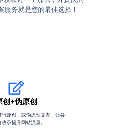
文案服务就是您的最佳选择！
原创+伪原创
进行原创，或伪原创文案。让谷
速收录提升网站流量。