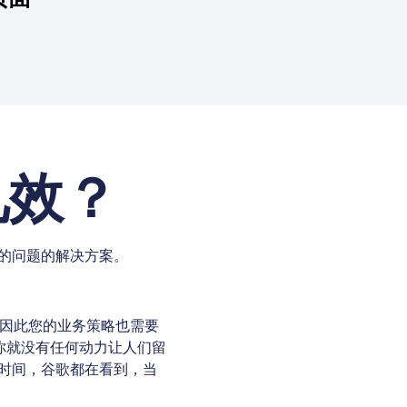
见效？
的问题的解决方案。
，因此您的业务策略也需要
你就没有任何动力让人们留
时间，谷歌都在看到，当