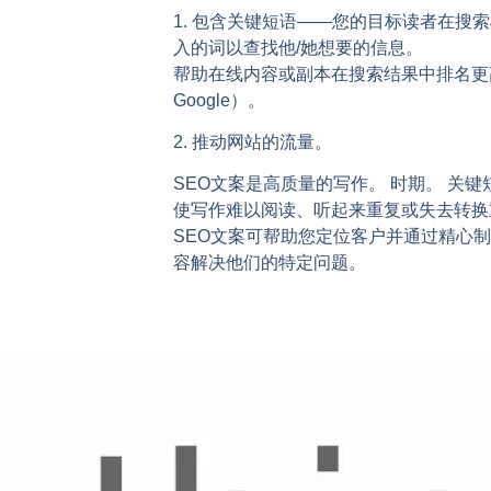
1. 包含关键短语——您的目标读者在搜
入的词以查找他/她想要的信息。
帮助在线内容或副本在搜索结果中排名更
Google）。
2. 推动网站的流量。
SEO文案是高质量的写作。 时期。 关键
使写作难以阅读、听起来重复或失去转换
SEO文案可帮助您定位客户并通过精心
容解决他们的特定问题。