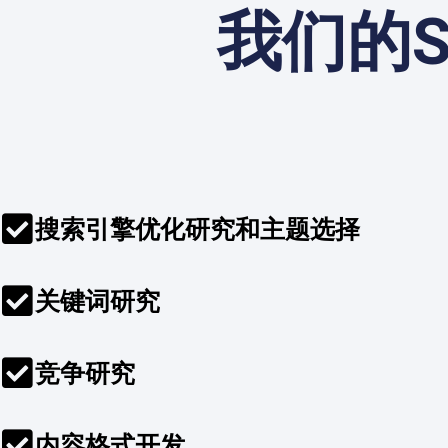
我们的
搜索引擎优化研究和主题选择
关键词研究
竞争研究
内容格式开发