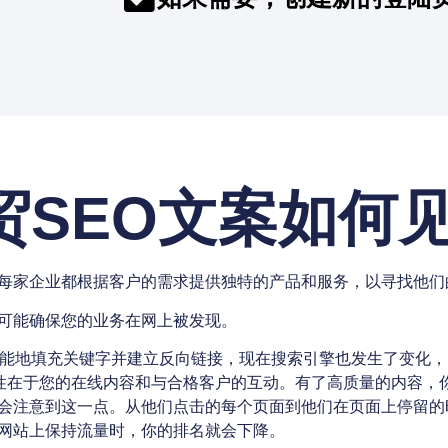
贸SEO文案如何
每家企业都根据客户的需求提供独特的产品和服务，以寻找他们
可能确保您的业务在网上被发现。
可能地填充关键字并建立反向链接，现在搜索引擎也发生了变化
重要性在于您的在线内容和与合格客户的互动。有了高质量的内容，
会注意到这一点。从他们点击的每个页面到他们在页面上停留的
网站上保持流量时，你的排名就会下降。