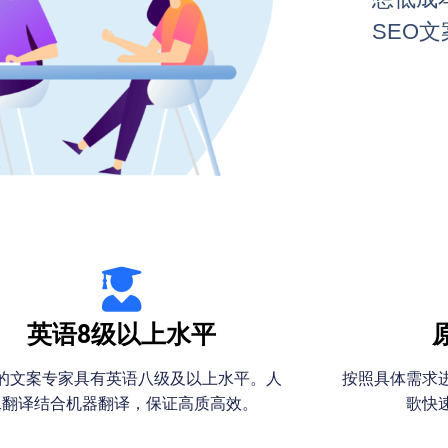
SEO
英语8级以上水平
的文案专家具有英语八级及以上水平。人
按照具体需求
工翻译结合机器翻译，保证高质高效。
歌快