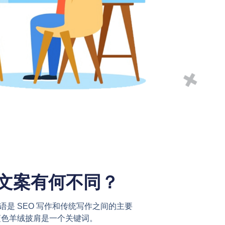
文案有何不同？
语是 SEO 写作和传统写作之间的主要
蓝色羊绒披肩是一个关键词。