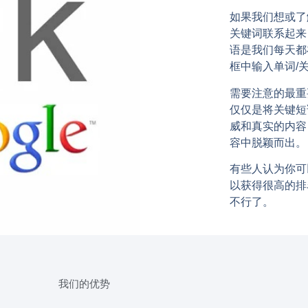
如果我们想或了
关键词联系起来
语是我们每天都
框中输入单词/
需要注意的最重
仅仅是将关键短
威和真实的内容
容中脱颖而出。
有些人认为你可
以获得很高的排
不行了。
我们的优势