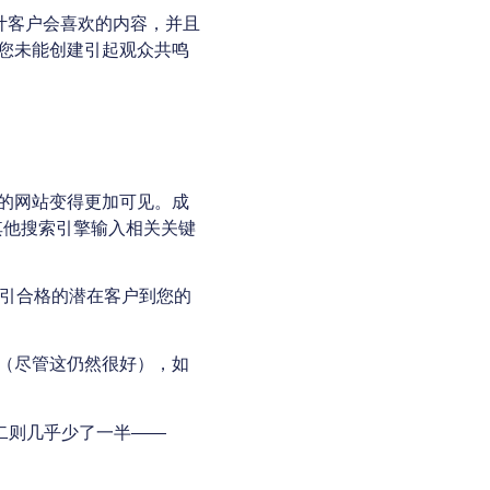
计客户会喜欢的内容，并且
您未能创建引起观众共鸣
的网站变得更加可见。成
 或其他搜索引擎输入相关关键
吸引合格的潜在客户到您的
（尽管这仍然很好），如
第二则几乎少了一半——