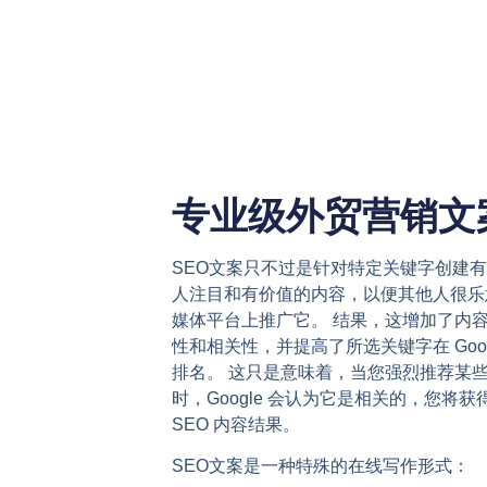
专业级外贸营销文
SEO文案只不过是针对特定关键字创建
人注目和有价值的内容，以便其他人很乐
媒体平台上推广它。 结果，这增加了内
性和相关性，并提高了所选关键字在 Goog
排名。 这只是意味着，当您强烈推荐某
时，Google 会认为它是相关的，您将获
SEO 内容结果。
SEO文案是一种特殊的在线写作形式：