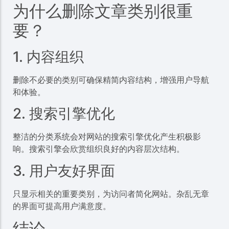
为什么删除文章类别很重
要？
1. 内容组织
删除不必要的类别可确保精简内容结构，增强用户导航
和体验。
2. 搜索引擎优化
整洁的分类系统会对网站的搜索引擎优化产生积极影
响。搜索引擎会欣赏组织良好的内容层次结构。
3. 用户友好界面
只显示相关的重要类别，为访问者简化网站。杂乱无章
的界面可提高用户满意度。
结论