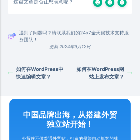
这篇文章是否让您满意呢？
遇到了问题吗？请联系我们的24x7全天候技术支持服
务团队！
更新 2024年9月12日
如何在WordPress中
如何在WordPress网
快速编辑文章？
站上发布文章？
中国品牌出海，从搭建外贸
独立站开始！
外贸侠不做普通外贸站，打造的是能自动抓客的线