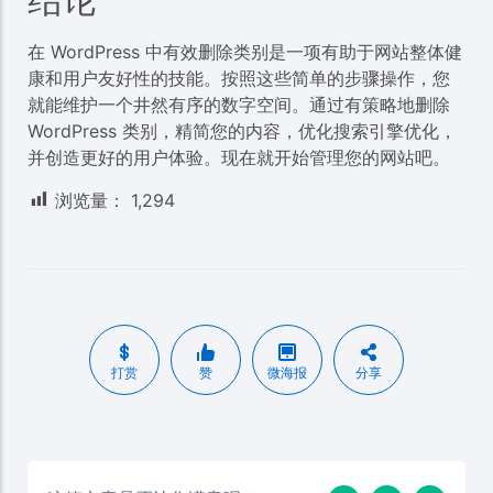
在 WordPress 中有效删除类别是一项有助于网站整体健
康和用户友好性的技能。按照这些简单的步骤操作，您
就能维护一个井然有序的数字空间。通过有策略地删除
WordPress 类别，精简您的内容，优化搜索引擎优化，
并创造更好的用户体验。现在就开始管理您的网站吧。
浏览量：
1,294
打赏
赞
微海报
分享