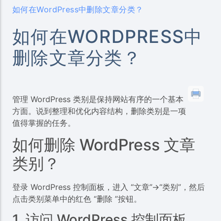
如何在WordPress中删除文章分类？
如何在WORDPRESS中
删除文章分类？
管理 WordPress 类别是保持网站有序的一个基本
方面。说到整理和优化内容结构，删除类别是一项
值得掌握的任务。
如何删除 WordPress 文章
类别？
登录 WordPress 控制面板，进入 “文章”->“类别”，然后
点击类别菜单中的红色 “删除 ”按钮。
1. 访问 WordPress 控制面板