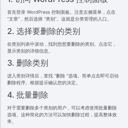
首先登录 WordPress 控制面板。注意左侧菜单，点击
“文章”，然后选择 “类别”。这就是分类管理的入口。
2. 选择要删除的类别
在类别列表中滚动，找到您想要删除的类别。点击它，
显示类别的详细信息。
3. 删除类别
进入类别详情后，查找 “删除 ”选项。简单点击即可启动
删除程序。根据提示确认您的决定。
4. 批量删除
对于需要删除多个类别的用户，可以考虑使用批量删除
选项。这种简化的方法可以加快删除过程，提高整体效
率。