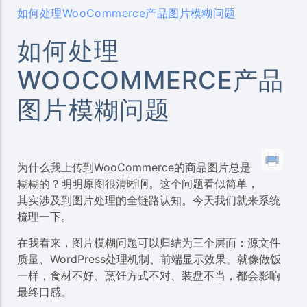
如何处理WooCommerce产品图片模糊问题
如何处理
WOOCOMMERCE产品
图片模糊问题
为什么我上传到WooCommerce的商品图片总是
糊糊的？明明原图很清晰啊。这个问题看似简单，
其实涉及到图片处理的全链路认知。今天我们就来系统
梳理一下。
在我看来，图片模糊问题可以归结为三个层面：源文件
质量、WordPress处理机制、前端显示效果。就像做饭
一样，食材不好、烹饪方式不对、装盘不当，都会影响
最终口感。