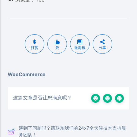
打赏
赞
微海报
分享
WooCommerce
这篇文章是否让您满意呢？
遇到了问题吗？请联系我们的24x7全天候技术支持服
务团队！