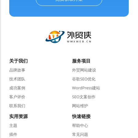
关于我们
服务项目
品牌故事
外贸网站建设
技术团队
谷歌SEO优化
成功案例
WordPress建站
客户评价
SEO文案创作
联系我们
网站维护
实用资源
快速链接
主题
帮助中心
插件
常见问题